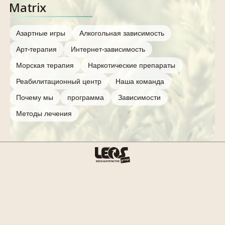
Matrix
Азартные игры
Алкогольная зависимость
Арт-терапия
Интернет-зависимость
Морская терапия
Наркотические препараты
Реабилитационный центр
Наша команда
Почему мы
программа
Зависимости
Методы лечения