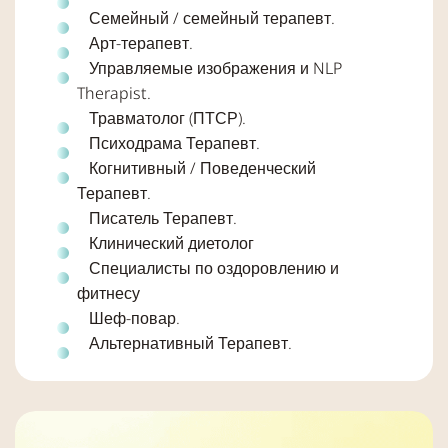
Семейный / семейный терапевт.
Арт-терапевт.
Управляемые изображения и NLP
Therapist.
Травматолог (ПТСР).
Психодрама Терапевт.
Когнитивный / Поведенческий
Терапевт.
Писатель Терапевт.
Клинический диетолог
Специалисты по оздоровлению и
фитнесу
Шеф-повар.
Альтернативный Терапевт.