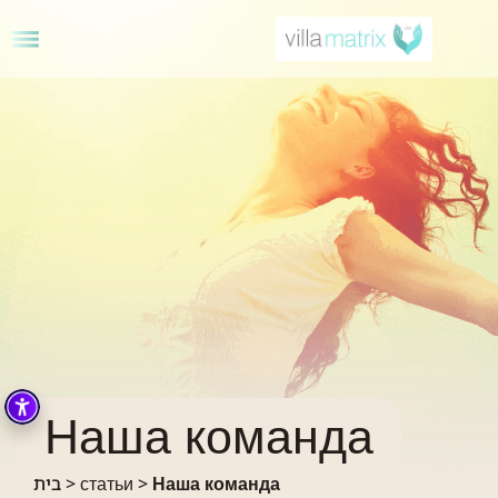
Наша команда
בית
>
статьи
>
Наша команда