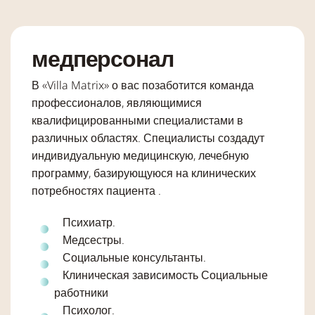
медперсонал
В «Villa Matrix» о вас позаботится команда
профессионалов, являющимися
квалифицированными специалистами в
различных областях. Специалисты создадут
индивидуальную медицинскую, лечебную
программу, базирующуюся на клинических
потребностях пациента .
Психиатр.
Медсестры.
Социальные консультанты.
Клиническая зависимость Социальные
работники
Психолог.