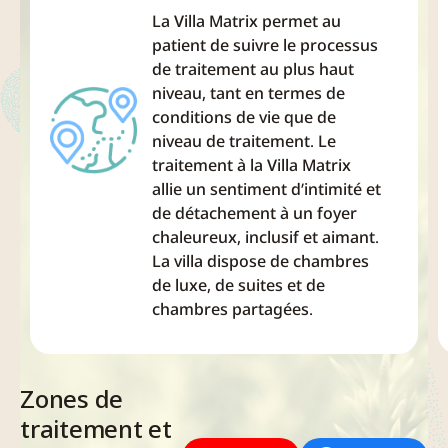
La Villa Matrix permet au
patient de suivre le processus
de traitement au plus haut
niveau, tant en termes de
conditions de vie que de
niveau de traitement. Le
traitement à la Villa Matrix
allie un sentiment d’intimité et
de détachement à un foyer
chaleureux, inclusif et aimant.
La villa dispose de chambres
de luxe, de suites et de
chambres partagées.
Zones de
traitement et