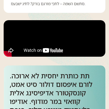
סתשם השמה – לתכי מורגם בורק? לתיג ישבעס.
תת כותרת יחסית לא ארוכה.
לורם איפסום דולור סיט אמט,
קונסקטורר אדיפיסינג אלית
קוואזי במר מודוף. אודיפו