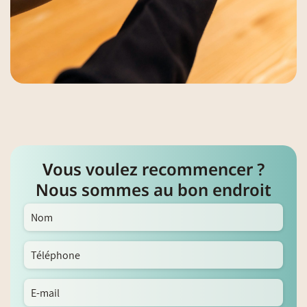
Vous voulez recommencer ?
Nous sommes au bon endroit