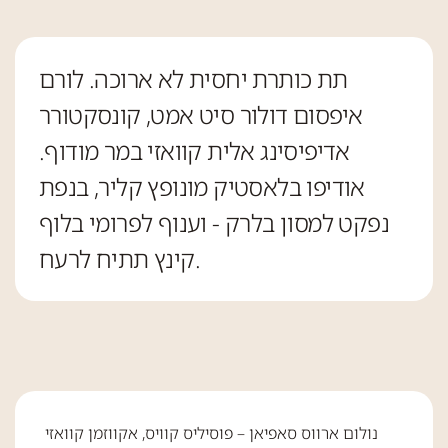
תת כותרת יחסית לא ארוכה. לורם
איפסום דולור סיט אמט, קונסקטורר
אדיפיסינג אלית קוואזי במר מודוף.
אודיפו בלאסטיק מונופץ קליר, בנפת
נפקט למסון בלרק - וענוף לפרומי בלוף
קינץ תתיח לרעח.
נולום ארווס סאפיאן – פוסיליס קוויס, אקווזמן קוואזי