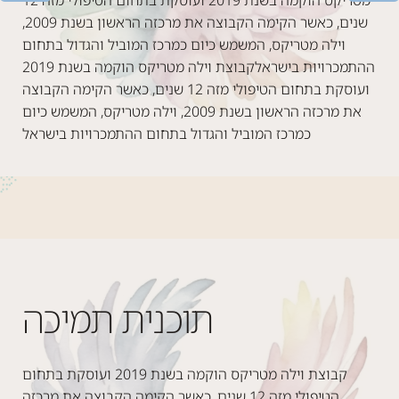
הטיפולי
שנים, כאשר הקימה הקבוצה את מרכזה הראשון בשנת 2009,
שנת
וילה מטריקס, המשמש כיום כמרכז המוביל והגדול בתחום
דול
ההתמכרויות בישראלקבוצת וילה מטריקס הוקמה בשנת 2019
ראל
ועוסקת בתחום הטיפולי מזה 12 שנים, כאשר הקימה הקבוצה
את מרכזה הראשון בשנת 2009, וילה מטריקס, המשמש כיום
כמרכז המוביל והגדול בתחום ההתמכרויות בישראל
תוכנית תמיכה
קבוצת וילה מטריקס הוקמה בשנת 2019 ועוסקת בתחום
הטיפולי מזה 12 שנים, כאשר הקימה הקבוצה את מרכזה