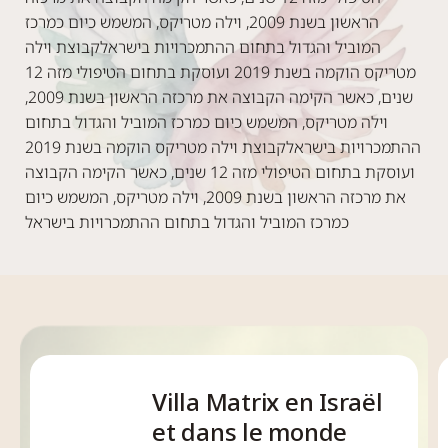
הראשון בשנת 2009, וילה מטריקס, המשמש כיום כמרכז
המוביל והגדול בתחום ההתמכרויות בישראלקבוצת וילה
מטריקס הוקמה בשנת 2019 ועוסקת בתחום הטיפולי מזה 12
שנים, כאשר הקימה הקבוצה את מרכזה הראשון בשנת 2009,
וילה מטריקס, המשמש כיום כמרכז המוביל והגדול בתחום
ההתמכרויות בישראלקבוצת וילה מטריקס הוקמה בשנת 2019
ועוסקת בתחום הטיפולי מזה 12 שנים, כאשר הקימה הקבוצה
את מרכזה הראשון בשנת 2009, וילה מטריקס, המשמש כיום
כמרכז המוביל והגדול בתחום ההתמכרויות בישראל
Villa Matrix en Israël
et dans le monde