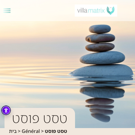
טסט פוסט
טסט פוסט
>
Général
>
בית