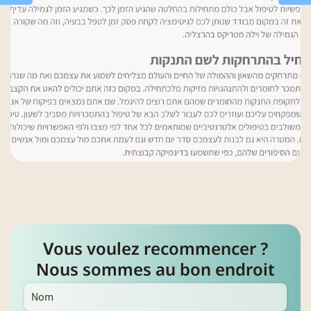
Vous voulez recommencer ?
Nous sommes au bon endroit