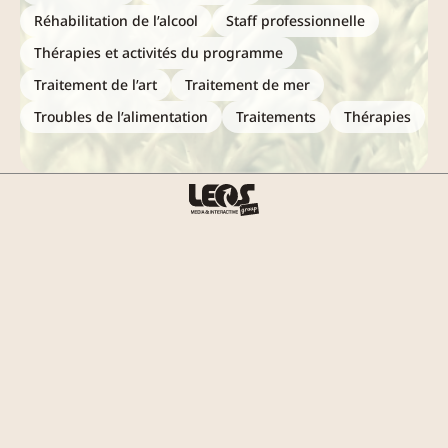
Réhabilitation de l’alcool
Staff professionnelle
Thérapies et activités du programme
Traitement de l’art
Traitement de mer
Troubles de l’alimentation
Traitements
Thérapies