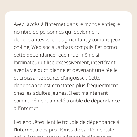
Avec l’accès à l’Internet dans le monde entier, le
nombre de personnes qui deviennent
dependantes va en augmentant y compris jeux
on-line, Web social, achats compulsif et porno
cette dependance reconnue, même si
l’ordinateur utilise excessivement, interférant
avec la vie quotidienne et devenant une réelle
et croissante source d’angoisse . Cette
dependance est constatee plus fréquemment
chez les adultes jeunes. Il est maintenant
communément appelé trouble de dépendance
à l’Internet.
Les enquêtes lient le trouble de dépendance à
l’Internet à des problèmes de santé mentale