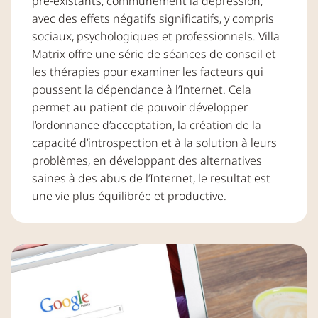
pré-existants, communément la dépression,
avec des effets négatifs significatifs, y compris
sociaux, psychologiques et professionnels. Villa
Matrix offre une série de séances de conseil et
les thérapies pour examiner les facteurs qui
poussent la dépendance à l’Internet. Cela
permet au patient de pouvoir développer
l’ordonnance d’acceptation, la création de la
capacité d’introspection et à la solution à leurs
problèmes, en développant des alternatives
saines à des abus de l’Internet, le resultat est
une vie plus équilibrée et productive.