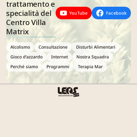
trattamento e
specialità del
YouTube
Facebook
Centro Villa
Matrix
Alcolismo
Consultazione
Disturbi Alimentari
Gioco d’azzardo
Internet
Nostra Squadra
Perché siamo
Programmi
Terapia Mar