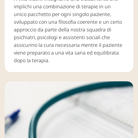
implichi una combinazione di terapie in un
unico pacchetto per ogni singolo paziente,
sviluppato con una filosofia coerente e un certo
approccio da parte della nostra squadra di
psichiatri, psicologi e assistenti sociali che
assicurino la cura necessaria mentre il paziente
viene preparato a una vita sana ed equilibrata
dopo la terapia.