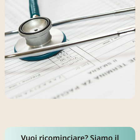
Vuoi ricominciare? Siamo il