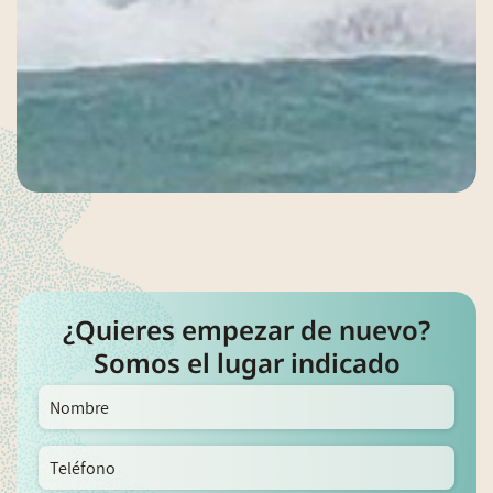
¿Quieres empezar de nuevo?
Somos el lugar indicado