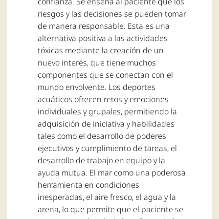
confianza. Se enseña al paciente que los
riesgos y las decisiones se pueden tomar
de manera responsable. Esta es una
alternativa positiva a las actividades
tóxicas mediante la creación de un
nuevo interés, que tiene muchos
componentes que se conectan con el
mundo envolvente. Los deportes
acuáticos ofrecen retos y emociones
individuales y grupales, permitiendo la
adquisición de iniciativa y habilidades
tales como el desarrollo de poderes
ejecutivos y cumplimiento de tareas, el
desarrollo de trabajo en equipo y la
ayuda mutua. El mar como una poderosa
herramienta en condiciones
inesperadas, el aire fresco, el agua y la
arena, lo que permite que el paciente se