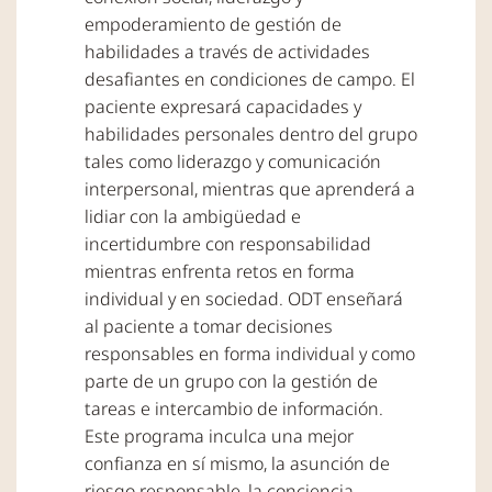
empoderamiento de gestión de
habilidades a través de actividades
desafiantes en condiciones de campo. El
paciente expresará capacidades y
habilidades personales dentro del grupo
tales como liderazgo y comunicación
interpersonal, mientras que aprenderá a
lidiar con la ambigüedad e
incertidumbre con responsabilidad
mientras enfrenta retos en forma
individual y en sociedad. ODT enseñará
al paciente a tomar decisiones
responsables en forma individual y como
parte de un grupo con la gestión de
tareas e intercambio de información.
Este programa inculca una mejor
confianza en sí mismo, la asunción de
riesgo responsable, la conciencia,