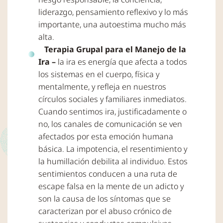
liderazgo, pensamiento reflexivo y lo más
importante, una autoestima mucho más
alta.
Terapia Grupal para el Manejo de la
Ira –
la ira es energía que afecta a todos
los sistemas en el cuerpo, física y
mentalmente, y refleja en nuestros
círculos sociales y familiares inmediatos.
Cuando sentimos ira, justificadamente o
no, los canales de comunicación se ven
afectados por esta emoción humana
básica. La impotencia, el resentimiento y
la humillación debilita al individuo. Estos
sentimientos conducen a una ruta de
escape falsa en la mente de un adicto y
son la causa de los síntomas que se
caracterizan por el abuso crónico de