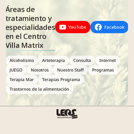
Áreas de
tratamiento y
especialidades
YouTube
Facebook
en el Centro
Villa Matrix
Alcoholismo
Arteterapia
Consulta
Internet
JUEGO
Nosotros
Nuestro Staff
Programas
Terapia Mar
Terapias Programa
Trastornos de la alimentación