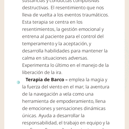
sustancias y conductas compulsivas
destructivas. El resentimiento que nos
lleva de vuelta a los eventos traumáticos.
Esta terapia se centra en los
resentimientos, la gestión emocional y
entrena al paciente para el control del
temperamento y la aceptación, y
desarrolla habilidades para mantener la
calma en situaciones adversas.
Experimenta lo último en el manejo de la
liberación de la ira.
Terapia de Barco –
emplea la magia y
la fuerza del viento en el mar; la aventura
de la navegación a vela como una
herramienta de empoderamiento, llena
de emociones y sensaciones dinámicas
únicas. Ayuda a desarrollar la
responsabilidad, el trabajo en equipo y la