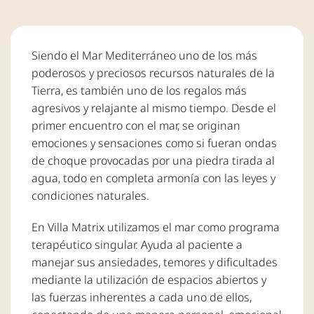
Siendo el Mar Mediterráneo uno de los más
poderosos y preciosos recursos naturales de la
Tierra, es también uno de los regalos más
agresivos y relajante al mismo tiempo. Desde el
primer encuentro con el mar, se originan
emociones y sensaciones como si fueran ondas
de choque provocadas por una piedra tirada al
agua, todo en completa armonía con las leyes y
condiciones naturales.
En Villa Matrix utilizamos el mar como programa
terapéutico singular. Ayuda al paciente a
manejar sus ansiedades, temores y dificultades
mediante la utilización de espacios abiertos y
las fuerzas inherentes a cada uno de ellos,