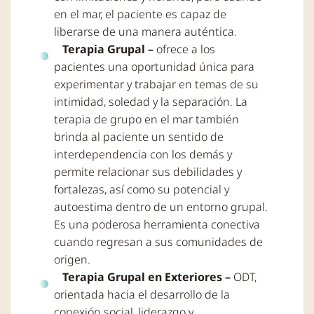
en el mar, el paciente es capaz de
liberarse de una manera auténtica.
Terapia Grupal –
ofrece a los
pacientes una oportunidad única para
experimentar y trabajar en temas de su
intimidad, soledad y la separación. La
terapia de grupo en el mar también
brinda al paciente un sentido de
interdependencia con los demás y
permite relacionar sus debilidades y
fortalezas, así como su potencial y
autoestima dentro de un entorno grupal.
Es una poderosa herramienta conectiva
cuando regresan a sus comunidades de
origen.
Terapia Grupal en Exteriores –
ODT,
orientada hacia el desarrollo de la
conexión social, liderazgo y