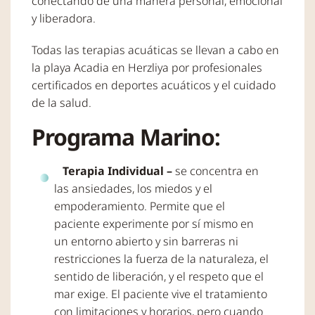
conectando de una manera personal, emocional
y liberadora.
Todas las terapias acuáticas se llevan a cabo en
la playa Acadia en Herzliya por profesionales
certificados en deportes acuáticos y el cuidado
de la salud.
Programa Marino:
Terapia Individual –
se concentra en
las ansiedades, los miedos y el
empoderamiento. Permite que el
paciente experimente por sí mismo en
un entorno abierto y sin barreras ni
restricciones la fuerza de la naturaleza, el
sentido de liberación, y el respeto que el
mar exige. El paciente vive el tratamiento
con limitaciones y horarios, pero cuando