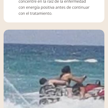
concentre en la raíz de la enfermedad
con energía positiva antes de continuar
con el tratamiento.