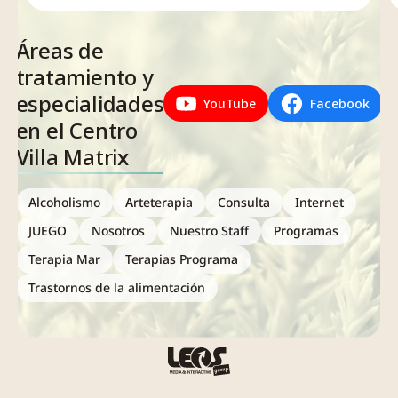
Áreas de
tratamiento y
especialidades
YouTube
Facebook
en el Centro
Villa Matrix
Alcoholismo
Arteterapia
Consulta
Internet
JUEGO
Nosotros
Nuestro Staff
Programas
Terapia Mar
Terapias Programa
Trastornos de la alimentación