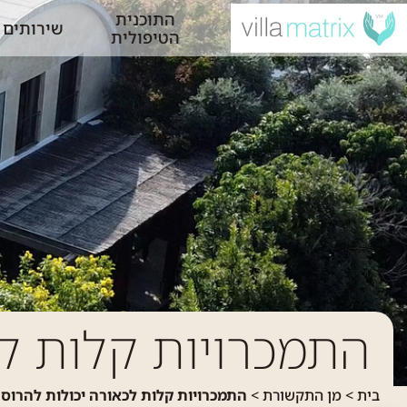
התוכנית
שירותים
הטיפולית
התמכרויות קלות לכ
בית
>
מן התקשורת
>
התמכרויות קלות לכאורה יכולות להרוס 