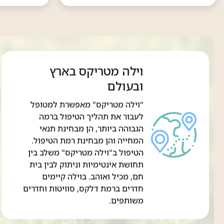
וילה מטריקס בארץ
ובעולם
"וילה מטריקס" מאפשרת למטופל
לעבור את תהליך הטיפול ברמה
הגבוהה ביותר, הן מבחינת תנאי
המחייה והן מבחינת רמת הטיפול.
הטיפול ב"וילה מטריקס" משלב בין
תחושת אינטימיות וניתוק לבין בית
חם, מכיל ואוהב. בוילה קיימים
חדרים ברמת דלקס, סוויטות וחדרים
משותפים.