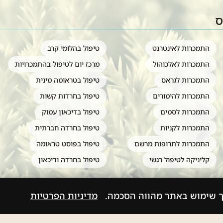
ס
התמכרות לאינטרנט
טיפול בהלומי קרב
התמכרות לאלכוהול
מרכז יום לטיפול בהתמכרויות
התמכרות לגראס
טיפול בטראומה מינית
התמכרות להימורים
טיפול בחרדות קשות
התמכרות לסמים
טיפול בדיכאון עמוק
התמכרות לקניות
טיפול בחרדה חברתית
התמכרות לתרופות מרשם
טיפול בפוסט טראומה
קליניקה לטיפול רגשי
טיפול בחרדה ודיכאון
ך שימוש באתר מהווה הסכמה.
מדיניות הפרטיות