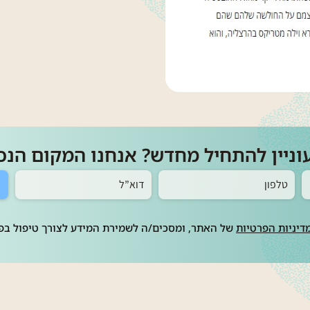
וניין להתחיל מחדש? אנחנו המקום הנכו
דיניות הפרטיות
של האתר, ומסכים/ה לשמירת המידע לצורך טיפול בפנ