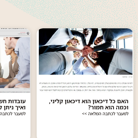
האם כל דיכאון הוא דיכאון קליני,
עובדות חש
וכמה הוא חמור?
ואיך ניתן 
למעבר לכתבה המלאה >>
למעבר לכתבה