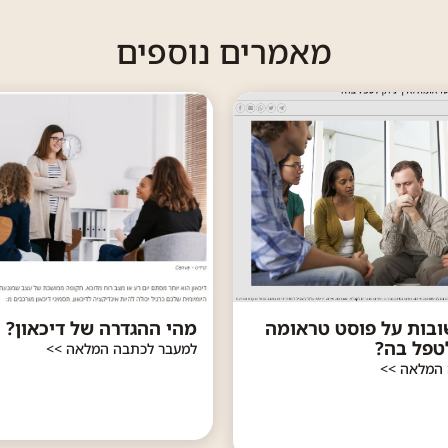
מאמרים נוספים
ובות על פוסט טראומה
מהי ההגדרה של דיכאון?
לטפל בה?
למעבר לכתבה המלאה >>
 המלאה >>