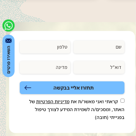
השאירו פרטים
תחזרו אליי בבקשה
קראתי ואני מאשר/ת את
מדיניות הפרטיות
של
האתר, ומסכים/ה לשמירת המידע לצורך טיפול
בפנייתי (חובה)