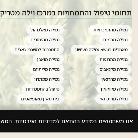
תחומי טיפול והתמחויות במרכז וילה מטריק
גמילה מהתמכרויות
גמילה מאלכוהול
גמילה מסמים
גמילה מהימורים
מאמרים בנושא גמילה מעישון
התמכרות למשככי כאבים
גמילה מתרופות
גמילה מואבן
גמילה מקנאביס
גמילה מליתיום
גמילה מהרואין
גמילה ממתדון
גמילה מקוקאין
טיפול בהתמכרויות
גמילה מנייס גאי
בית מאזן מאופיאטים
אנו משתמשים במידע בהתאם למדיניות הפרטיות. המש