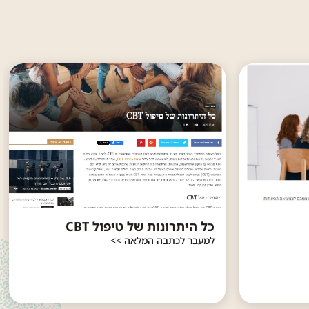
כל היתרונות של טיפול CBT
למעבר לכתבה המלאה >>