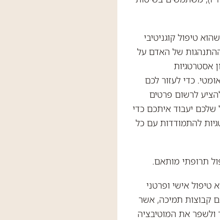
הוא טיפול קוגניטיבי
פוסי ההתנהגות של האדם על
 CBT משתמש במגוון אסטרטגיות
מטי. כדי לעזור לכם
הציע לרשום פרטים
שלכם יעבוד איתכם כדי
גיות להתמודדות עם כל
ול תרופתי מותאם.
א טיפול אישי ופרטני
ם קבוצות תמיכה, אשר
ולשפר את המוטיבציה