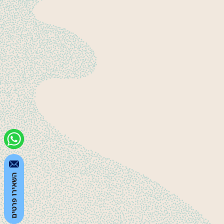
השאירו פרטים