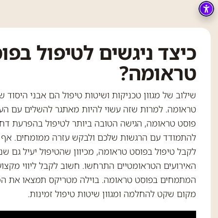
כיצד ניגשים לטיפול בפו
טראומה?
שילוב של מגוון טכניקות ושיטות טיפול הם אבני היסוד 
טראומה. למרות שזה עשוי להיות מאתגר להשלים עם העו
פוסט טראומה, הגישה הטובה ביותר לטיפול בהפרעת דח
להתמודד עם הרגשות שלכם ולבקש עזרה ממומחים. אף 
לקבל טיפול בפוסט טראומה, מכיוון שהטיפול יעיל גם שנ
האירועים הטראומטיים התרחשו. חשוב לקבל ליווי מקצוע
המתמחים בפוסט טראומה. בוילה מטריקס תמצאו את המ
מקום שקט להחלמה ומגוון שיטות טיפול זמינות.