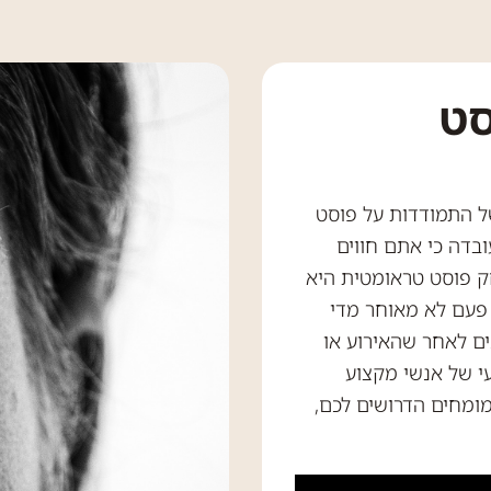
סט
של התמודדות על פוסט
בדה כי אתם חווים
ק פוסט טראומטית היא
פעם לא מאוחר מדי
ים לאחר שהאירוע או
י של אנשי מקצוע
ומחים הדרושים לכם,