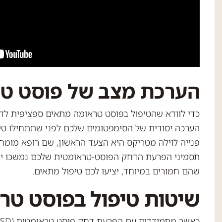
הערכת מצב של פוסט ט
כדי לוודא שהטיפול בפוסט טראומה מתאים ספציפית לדר
הערכה יסודית של הסימפטומים שלכם לפני שתתחילו טיפ
פנייה לוילה מטריקס היא הצעד הראשון, שם רופא מומח
תסמיני הפרעת הדחק הפוסט-טראומטית שלכם נמשכו יו
שהם חמורים במיוחד, יציעו לכם טיפול מתאים.
שיטות טיפול בפוסט טר