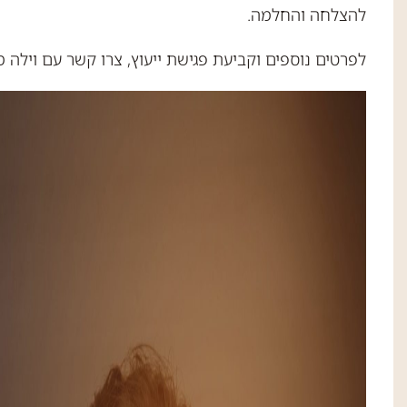
להצלחה והחלמה.
לפרטים נוספים וקביעת פגישת ייעוץ, צרו קשר עם וילה 