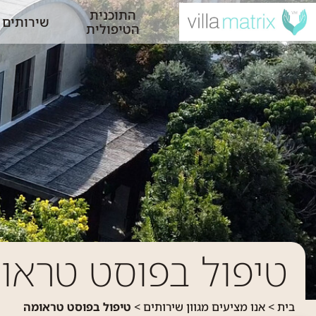
התוכנית
שירותים
הטיפולית
טיפול בפוסט טראו
בית
>
אנו מציעים מגוון שירותים
>
טיפול בפוסט טראומה