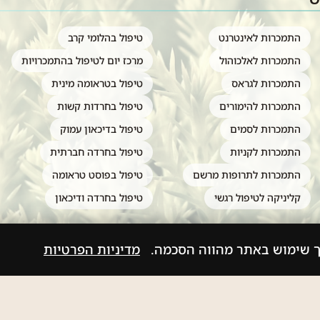
התמכרות לאינטרנט
טיפול בהלומי קרב
התמכרות לאלכוהול
מרכז יום לטיפול בהתמכרויות
התמכרות לגראס
טיפול בטראומה מינית
התמכרות להימורים
טיפול בחרדות קשות
התמכרות לסמים
טיפול בדיכאון עמוק
התמכרות לקניות
טיפול בחרדה חברתית
התמכרות לתרופות מרשם
טיפול בפוסט טראומה
קליניקה לטיפול רגשי
טיפול בחרדה ודיכאון
ך שימוש באתר מהווה הסכמה.
מדיניות הפרטיות