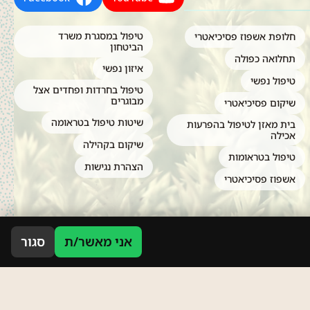
טיפול במסגרת משרד
חלופת אשפוז פסיכיאטרי
הביטחון
תחלואה כפולה
איזון נפשי
טיפול נפשי
טיפול בחרדות ופחדים אצל
מבוגרים
שיקום פסיכיאטרי
שיטות טיפול בטראומה
בית מאזן לטיפול בהפרעות
אכילה
שיקום בקהילה
טיפול בטראומות
הצהרת נגישות
אשפוז פסיכיאטרי
אני מאשר/ת
סגור