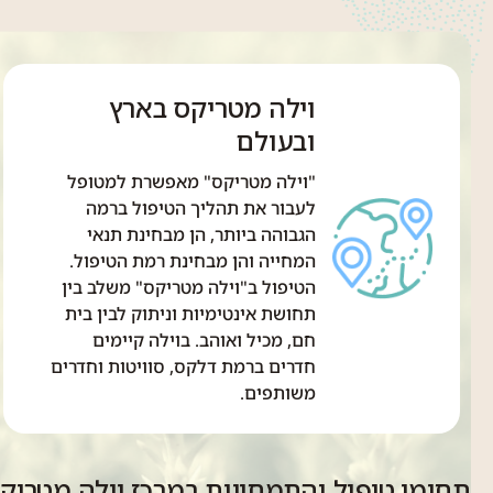
וילה מטריקס בארץ
ובעולם
"וילה מטריקס" מאפשרת למטופל
לעבור את תהליך הטיפול ברמה
הגבוהה ביותר, הן מבחינת תנאי
המחייה והן מבחינת רמת הטיפול.
הטיפול ב"וילה מטריקס" משלב בין
תחושת אינטימיות וניתוק לבין בית
חם, מכיל ואוהב. בוילה קיימים
חדרים ברמת דלקס, סוויטות וחדרים
משותפים.
תחומי טיפול והתמחויות במרכז וילה מטריק