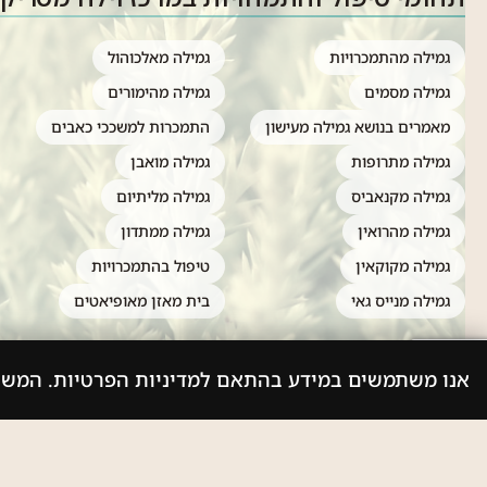
גמילה מהתמכרויות
גמילה מאלכוהול
גמילה מסמים
גמילה מהימורים
מאמרים בנושא גמילה מעישון
התמכרות למשככי כאבים
גמילה מתרופות
גמילה מואבן
גמילה מקנאביס
גמילה מליתיום
גמילה מהרואין
גמילה ממתדון
גמילה מקוקאין
טיפול בהתמכרויות
גמילה מנייס גאי
בית מאזן מאופיאטים
אנו משתמשים במידע בהתאם למדיניות הפרטיות. המש