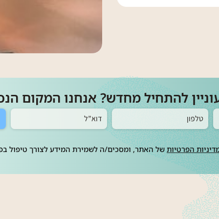
וניין להתחיל מחדש? אנחנו המקום הנכו
דיניות הפרטיות
של האתר, ומסכים/ה לשמירת המידע לצורך טיפול בפנ